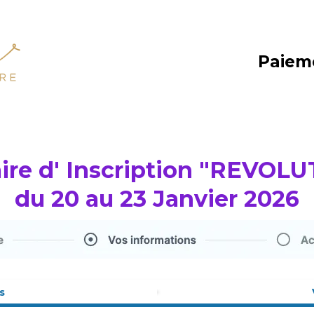
Paiem
ire d' Inscription "REVOLU
du 20 au 23 Janvier 2026
s