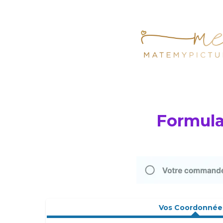
Formula
Vos Coordonnée