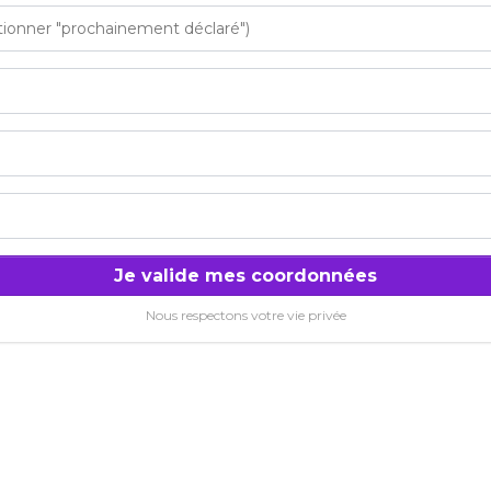
Je valide mes coordonnées
Nous respectons votre vie privée