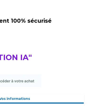
ent 100% sécurisé
TION IA"
Vos informations