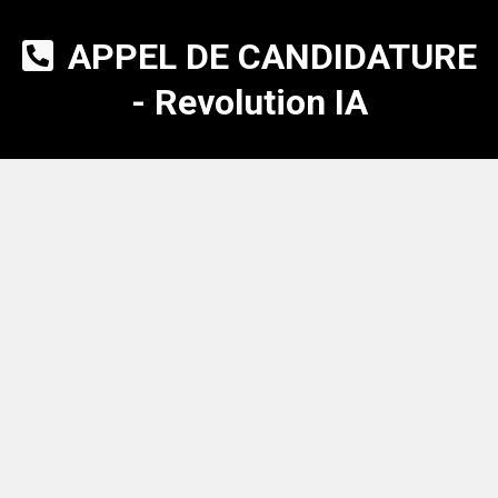
APPEL DE CANDIDATURE
- Revolution IA